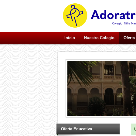
Inicio
Nuestro Colegio
Oferta
Oferta Educativa