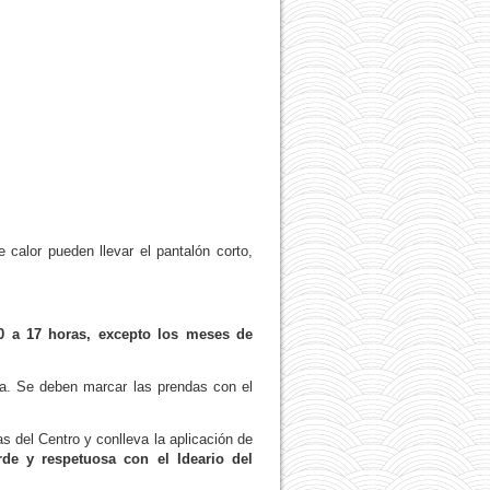
calor pueden llevar el pantalón corto,
30 a 17 horas, excepto los meses de
a. Se deben marcar las prendas con el
 del Centro y conlleva la aplicación de
de y respetuosa con el Ideario del