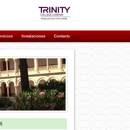
rvicios
Instalaciones
Contacto
A