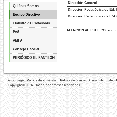
Dirección General
Quiénes Somos
Dirección Pedagógica de Ed. I
Equipo Directivo
Dirección Pedagógica de ESO 
Claustro de Profesores
ATENCIÓN AL PÚBLICO: solicita
PAS
AMPA
Consejo Escolar
PERIÓDICO EL PANTEÓN
Aviso Legal
|
Política de Privacidad
|
Política de cookies
|
Canal Interno de I
Copyright © 2026 - Todos los derechos reservados