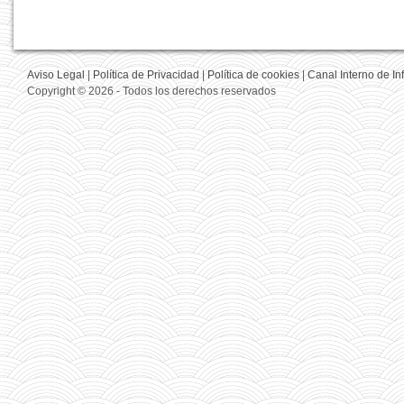
Aviso Legal
|
Política de Privacidad
|
Política de cookies
|
Canal Interno de I
Copyright © 2026 - Todos los derechos reservados