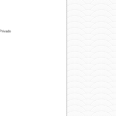
Privado