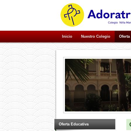
Inicio
Nuestro Colegio
Oferta
Oferta Educativa