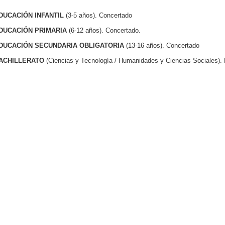
DUCACIÓN INFANTIL
(3-5 años). Concertado
DUCACIÓN PRIMARIA
(6-12 años). Concertado.
DUCACIÓN SECUNDARIA OBLIGATORIA
(13-16 años). Concertado
ACHILLERATO
(Ciencias y Tecnología / Humanidades y Ciencias Sociales). 