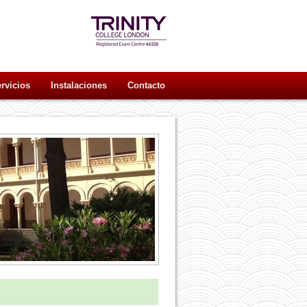
rvicios
Instalaciones
Contacto